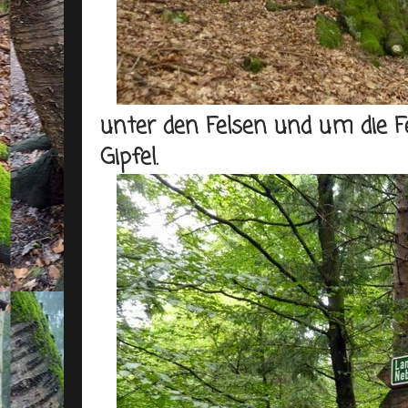
unter den Felsen und um die F
Gipfel.