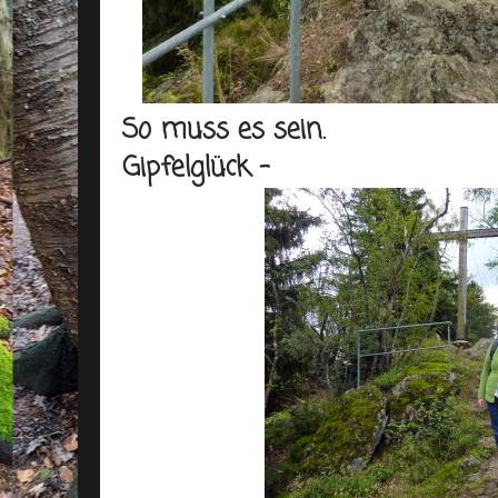
So muss es sein.
Gipfelglück -