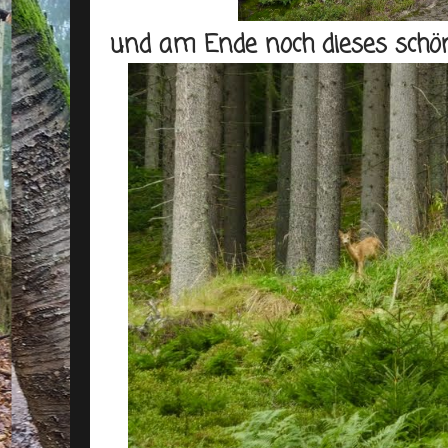
und am Ende noch dieses schön