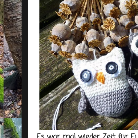
Es war mal wieder Zeit für E