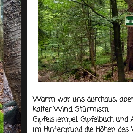
Warm war uns durchaus, aber ü
kalter Wind. Stürmisch.
Gipfelstempel, Gipfelbuch und
im Hintergrund die Höhen des 