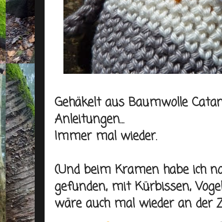
Gehäkelt aus Baumwolle Cata
Anleitungen...
Immer mal wieder.
(Und beim Kramen habe ich no
gefunden, mit Kürbissen, Voge
wäre auch mal wieder an der Zeit