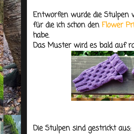
Entworfen wurde die Stulpen vo
für die ich schon den
Flower Pr
habe.
Das Muster wird es bald auf ra
Die Stulpen sind gestrickt aus: