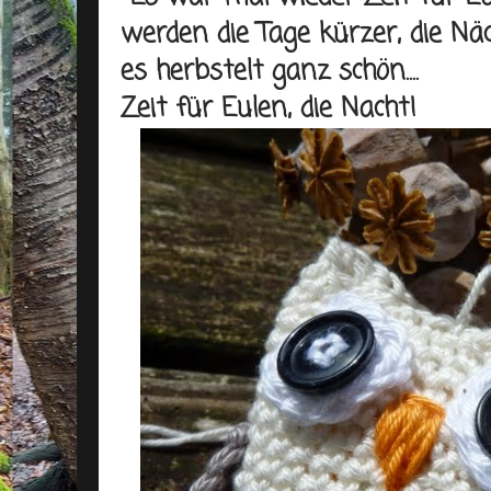
werden die Tage kürzer, die Näc
es herbstelt ganz schön....
Zeit für Eulen, die Nacht!