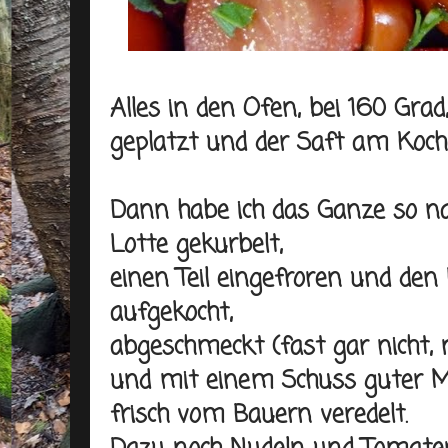
Alles in den Ofen, bei 160 Grad
geplatzt und der Saft am Koch
Dann habe ich das Ganze so na
Lotte gekurbelt,
einen Teil eingefroren und den
aufgekocht,
abgeschmeckt (fast gar nicht, n
und mit einem Schuss guter Mi
frisch vom Bauern veredelt.