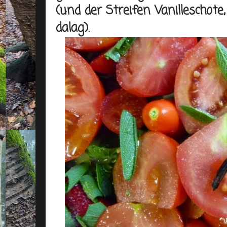
(und der Streifen Vanilleschot
dalag).